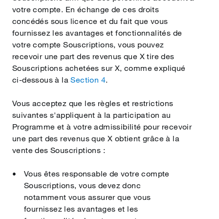
votre compte. En échange de ces droits
concédés sous licence et du fait que vous
fournissez les avantages et fonctionnalités de
votre compte Souscriptions, vous pouvez
recevoir une part des revenus que X tire des
Souscriptions achetées sur X, comme expliqué
ci-dessous à la
Section 4
.
Vous acceptez que les règles et restrictions
suivantes s'appliquent à la participation au
Programme et à votre admissibilité pour recevoir
une part des revenus que X obtient grâce à la
vente des Souscriptions :
Vous êtes responsable de votre compte
Souscriptions, vous devez donc
notamment vous assurer que vous
fournissez les avantages et les