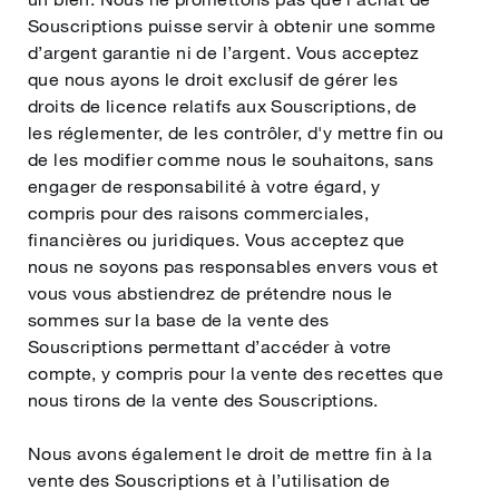
Souscriptions puisse servir à obtenir une somme
d’argent garantie ni de l’argent. Vous acceptez
que nous ayons le droit exclusif de gérer les
droits de licence relatifs aux Souscriptions, de
les réglementer, de les contrôler, d'y mettre fin ou
de les modifier comme nous le souhaitons, sans
engager de responsabilité à votre égard, y
compris pour des raisons commerciales,
financières ou juridiques. Vous acceptez que
nous ne soyons pas responsables envers vous et
vous vous abstiendrez de prétendre nous le
sommes sur la base de la vente des
Souscriptions permettant d’accéder à votre
compte, y compris pour la vente des recettes que
nous tirons de la vente des Souscriptions.
Nous avons également le droit de mettre fin à la
vente des Souscriptions et à l’utilisation de