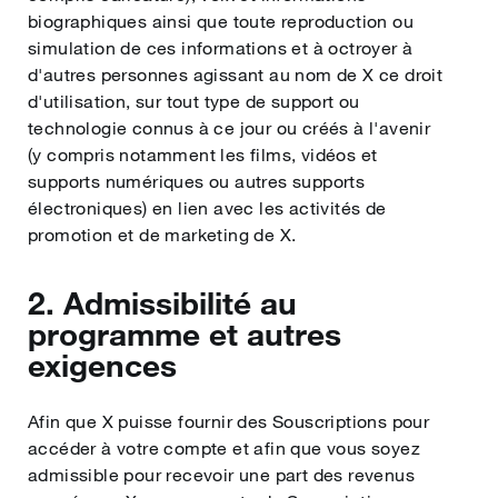
biographiques ainsi que toute reproduction ou
simulation de ces informations et à octroyer à
d'autres personnes agissant au nom de X ce droit
d'utilisation, sur tout type de support ou
technologie connus à ce jour ou créés à l'avenir
(y compris notamment les films, vidéos et
supports numériques ou autres supports
électroniques) en lien avec les activités de
promotion et de marketing de X.
2. Admissibilité au
programme et autres
exigences
Afin que X puisse fournir des Souscriptions pour
accéder à votre compte et afin que vous soyez
admissible pour recevoir une part des revenus