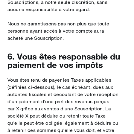
Souscriptions, à notre seule discrétion, sans
aucune responsabilité à votre égard.
Nous ne garantissons pas non plus que toute
personne ayant accès à votre compte aura
acheté une Souscription.
6. Vous êtes responsable du
paiement de vos impôts
Vous êtes tenu de payer les Taxes applicables
(définies ci‑dessous), le cas échéant, dues aux
autorités fiscales et découlant de votre réception
d'un paiement d'une part des revenus perçus
par X grâce aux ventes d'une Souscription. La
société X peut déduire ou retenir toute Taxe
qu'elle peut être obligée légalement à déduire ou
à retenir des sommes qu'elle vous doit, et votre