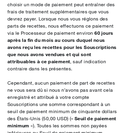
choisir un mode de paiement peut entraîner des
frais de traitement supplémentaires que vous
devrez payer. Lorsque nous vous réglons des
parts de recettes, nous effectuons ce paiement
via le Processeur de paiement environ
60 jours
après la fin du mois au cours duquel nous
avons reçu les recettes pour les Souscriptions
que nous avons vendues et qui sont
attribuables à ce paiement
, sauf indication
contraire dans les présentes.
Cependant, aucun paiement de part de recettes
ne vous sera dû si nous n’avons pas avant cela
enregistré et attribué à votre compte
Souscriptions une somme correspondant à un
seuil de paiement minimum de cinquante dollars
des États-Unis (50,00 USD) («
Seuil de paiement
minimum
»). Toutes les sommes non payées
inférieures au Seuil de paiement minimum