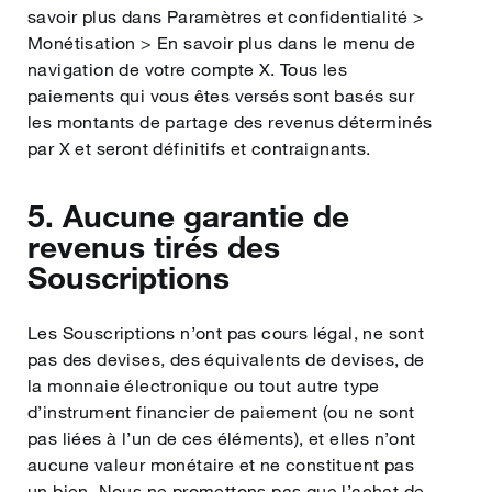
savoir plus dans Paramètres et confidentialité >
Monétisation > En savoir plus dans le menu de
navigation de votre compte X.
Tous les
paiements qui vous êtes versés sont basés sur
les montants de partage des revenus déterminés
par X et seront définitifs et contraignants.
5. Aucune garantie de
revenus tirés des
Souscriptions
Les Souscriptions n’ont pas cours légal, ne sont
pas des devises, des équivalents de devises, de
la monnaie électronique ou tout autre type
d’instrument financier de paiement (ou ne sont
pas liées à l’un de ces éléments), et elles n’ont
aucune valeur monétaire et ne constituent pas
un bien. Nous ne promettons pas que l’achat de