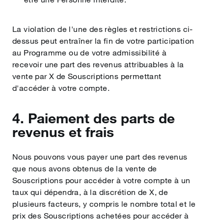
La violation de l'une des règles et restrictions ci-
dessus peut entraîner la fin de votre participation
au Programme ou de votre admissibilité à
recevoir une part des revenus attribuables à la
vente par X de Souscriptions permettant
d'accéder à votre compte.
4. Paiement des parts de
revenus et frais
Nous pouvons vous payer une part des revenus
que nous avons obtenus de la vente de
Souscriptions pour accéder à votre compte à un
taux qui dépendra, à la discrétion de X, de
plusieurs facteurs, y compris le nombre total et le
prix des Souscriptions achetées pour accéder à