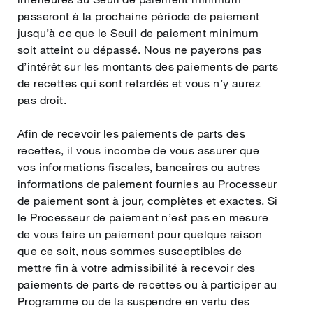
passeront à la prochaine période de paiement
jusqu’à ce que le Seuil de paiement minimum
soit atteint ou dépassé. Nous ne payerons pas
d’intérêt sur les montants des paiements de parts
de recettes qui sont retardés et vous n’y aurez
pas droit.
Afin de recevoir les paiements de parts des
recettes, il vous incombe de vous assurer que
vos informations fiscales, bancaires ou autres
informations de paiement fournies au Processeur
de paiement sont à jour, complètes et exactes. Si
le Processeur de paiement n’est pas en mesure
de vous faire un paiement pour quelque raison
que ce soit, nous sommes susceptibles de
mettre fin à votre admissibilité à recevoir des
paiements de parts de recettes ou à participer au
Programme ou de la suspendre en vertu des