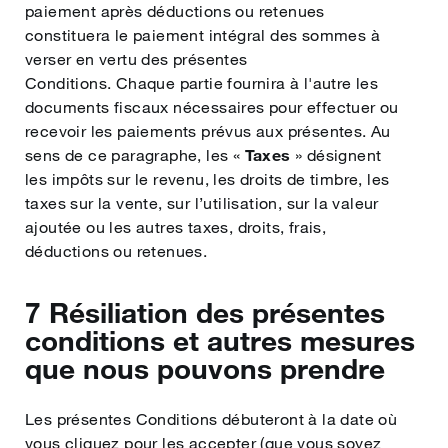
paiement après déductions ou retenues
constituera le paiement intégral des sommes à
verser en vertu des présentes
Conditions. Chaque partie fournira à l'autre les
documents fiscaux nécessaires pour effectuer ou
recevoir les paiements prévus aux présentes. Au
sens de ce paragraphe, les «
Taxes
» désignent
les impôts sur le revenu, les droits de timbre, les
taxes sur la vente, sur l’utilisation, sur la valeur
ajoutée ou les autres taxes, droits, frais,
déductions ou retenues.
7 Résiliation des présentes
conditions et autres mesures
que nous pouvons prendre
Les présentes Conditions débuteront à la date où
vous cliquez pour les accepter (que vous soyez