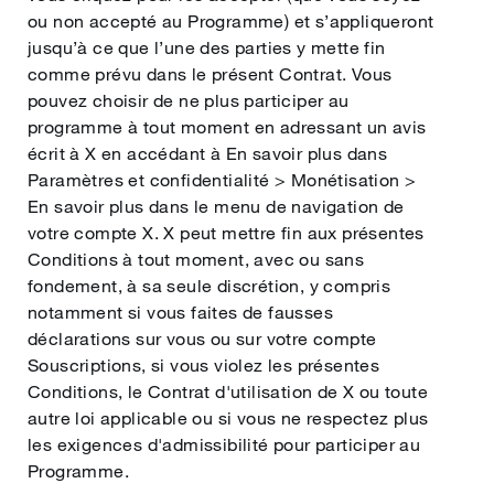
ou non accepté au Programme) et s’appliqueront
jusqu’à ce que l’une des parties y mette fin
comme prévu dans le présent Contrat. Vous
pouvez choisir de ne plus participer au
programme à tout moment en adressant un avis
écrit à X en accédant à En savoir plus dans
Paramètres et confidentialité > Monétisation >
En savoir plus dans le menu de navigation de
votre compte X. X peut mettre fin aux présentes
Conditions à tout moment, avec ou sans
fondement, à sa seule discrétion, y compris
notamment si vous faites de fausses
déclarations sur vous ou sur votre compte
Souscriptions, si vous violez les présentes
Conditions, le Contrat d'utilisation de X ou toute
autre loi applicable ou si vous ne respectez plus
les exigences d'admissibilité pour participer au
Programme.