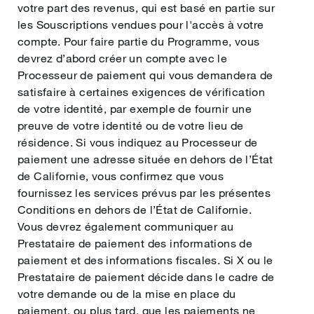
votre part des revenus, qui est basé en partie sur
les Souscriptions vendues pour l'accès à votre
compte. Pour faire partie du Programme, vous
devrez d’abord créer un compte avec le
Processeur de paiement qui vous demandera de
satisfaire à certaines exigences de vérification
de votre identité, par exemple de fournir une
preuve de votre identité ou de votre lieu de
résidence. Si vous indiquez au Processeur de
paiement une adresse située en dehors de l’État
de Californie, vous confirmez que vous
fournissez les services prévus par les présentes
Conditions en dehors de l’État de Californie.
Vous devrez également communiquer au
Prestataire de paiement des informations de
paiement et des informations fiscales. Si X ou le
Prestataire de paiement décide dans le cadre de
votre demande ou de la mise en place du
paiement, ou plus tard, que les paiements ne