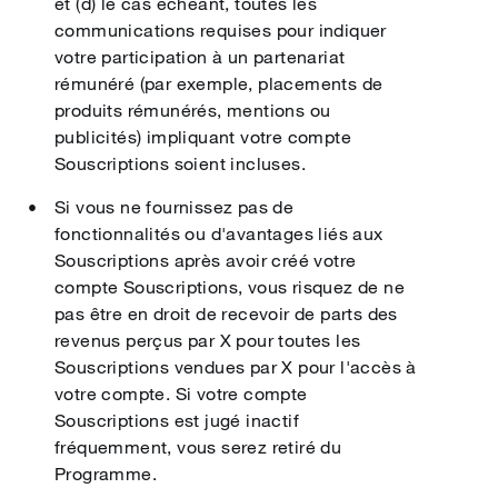
et (d) le cas échéant, toutes les
communications requises pour indiquer
votre participation à un partenariat
rémunéré (par exemple, placements de
produits rémunérés, mentions ou
publicités) impliquant votre compte
Souscriptions soient incluses.
Si vous ne fournissez pas de
fonctionnalités ou d'avantages liés aux
Souscriptions après avoir créé votre
compte Souscriptions, vous risquez de ne
pas être en droit de recevoir de parts des
revenus perçus par X pour toutes les
Souscriptions vendues par X pour l'accès à
votre compte. Si votre compte
Souscriptions est jugé inactif
fréquemment, vous serez retiré du
Programme.