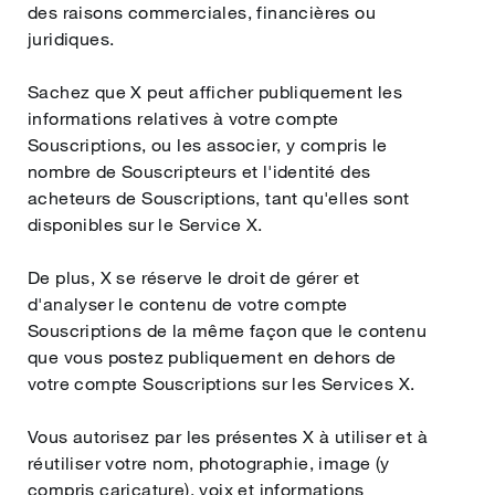
des raisons commerciales, financières ou
juridiques.
Sachez que X peut afficher publiquement les
informations relatives à votre compte
Souscriptions, ou les associer, y compris le
nombre de Souscripteurs et l'identité des
acheteurs de Souscriptions, tant qu'elles sont
disponibles sur le Service X.
De plus, X se réserve le droit de gérer et
d'analyser le contenu de votre compte
Souscriptions de la même façon que le contenu
que vous postez publiquement en dehors de
votre compte Souscriptions sur les Services X.
Vous autorisez par les présentes X à utiliser et à
réutiliser votre nom, photographie, image (y
compris caricature), voix et informations