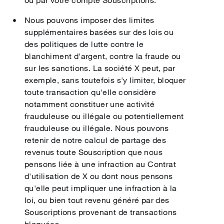
ou par votre compte Souscriptions.
Nous pouvons imposer des limites
supplémentaires basées sur des lois ou
des politiques de lutte contre le
blanchiment d'argent, contre la fraude ou
sur les sanctions. La société X peut, par
exemple, sans toutefois s'y limiter, bloquer
toute transaction qu'elle considère
notamment constituer une activité
frauduleuse ou illégale ou potentiellement
frauduleuse ou illégale. Nous pouvons
retenir de notre calcul de partage des
revenus toute Souscription que nous
pensons liée à une infraction au Contrat
d'utilisation de X ou dont nous pensons
qu'elle peut impliquer une infraction à la
loi, ou bien tout revenu généré par des
Souscriptions provenant de transactions
bloquées.