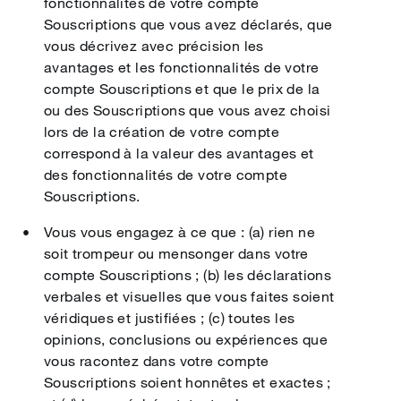
fonctionnalités de votre compte
Souscriptions que vous avez déclarés, que
vous décrivez avec précision les
avantages et les fonctionnalités de votre
compte Souscriptions et que le prix de la
ou des Souscriptions que vous avez choisi
lors de la création de votre compte
correspond à la valeur des avantages et
des fonctionnalités de votre compte
Souscriptions.
Vous vous engagez à ce que : (a) rien ne
soit trompeur ou mensonger dans votre
compte Souscriptions ; (b) les déclarations
verbales et visuelles que vous faites soient
véridiques et justifiées ; (c) toutes les
opinions, conclusions ou expériences que
vous racontez dans votre compte
Souscriptions soient honnêtes et exactes ;