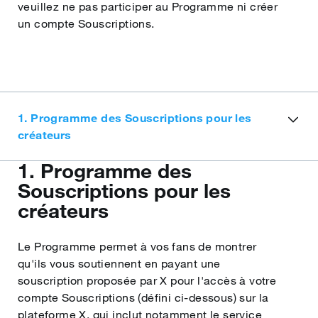
veuillez ne pas participer au Programme ni créer
un compte Souscriptions.
1. Programme des Souscriptions pour les
créateurs
1. Programme des
Souscriptions pour les
créateurs
Le Programme permet à vos fans de montrer
qu'ils vous soutiennent en payant une
souscription proposée par X pour l'accès à votre
compte Souscriptions (défini ci-dessous) sur la
plateforme X, qui inclut notamment le service