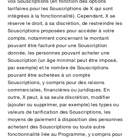
vos Souscriptions (en fonction des options
tarifaires pour les Souscriptions de X qui sont
intégrées à la fonctionnalité). Cependant, X se
réserve le droit, à sa discrétion, de restreindre les
Souscriptions proposées pour accéder à votre
compte, notamment concernant le montant
pouvant être facturé pour une Souscription
donnée, les personnes pouvant acheter une
Souscription (un âge minimal peut être imposé,
par exemple) et le nombre de Souscriptions
pouvant être achetées à un compte
Souscriptions, y compris pour des raisons
commerciales, financières ou juridiques. En
outre, X peut, à sa seule discrétion, modifier
(ajouter ou supprimer, par exemple) les types ou
valeurs de tarification des Souscriptions, les
moyens de paiement à disposition des personnes
achetant des Souscriptions ou toute autre
fonctionnalité liée au Programme, y compris pour