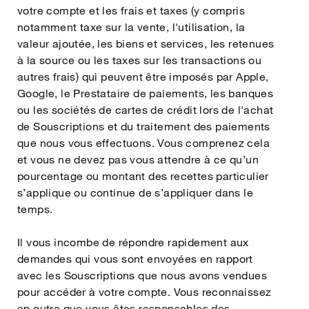
votre compte et les frais et taxes (y compris
notamment taxe sur la vente, l'utilisation, la
valeur ajoutée, les biens et services, les retenues
à la source ou les taxes sur les transactions ou
autres frais) qui peuvent être imposés par Apple,
Google, le Prestataire de paiements, les banques
ou les sociétés de cartes de crédit lors de l'achat
de Souscriptions et du traitement des paiements
que nous vous effectuons. Vous comprenez cela
et vous ne devez pas vous attendre à ce qu’un
pourcentage ou montant des recettes particulier
s’applique ou continue de s’appliquer dans le
temps.
Il vous incombe de répondre rapidement aux
demandes qui vous sont envoyées en rapport
avec les Souscriptions que nous avons vendues
pour accéder à votre compte. Vous reconnaissez
en outre que vous êtes responsables des