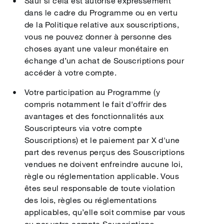
Sauf si cela est autorisé expressément
dans le cadre du Programme ou en vertu
de la Politique relative aux souscriptions,
vous ne pouvez donner à personne des
choses ayant une valeur monétaire en
échange d’un achat de Souscriptions pour
accéder à votre compte.
Votre participation au Programme (y
compris notamment le fait d'offrir des
avantages et des fonctionnalités aux
Souscripteurs via votre compte
Souscriptions) et le paiement par X d'une
part des revenus perçus des Souscriptions
vendues ne doivent enfreindre aucune loi,
règle ou réglementation applicable. Vous
êtes seul responsable de toute violation
des lois, règles ou réglementations
applicables, qu’elle soit commise par vous