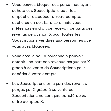
Vous pouvez bloquer des personnes ayant
acheté des Souscriptions pour les
empêcher d'accéder à votre compte,
quelle qu'en soit la raison, mais vous
n'êtes pas en droit de recevoir de parts des
revenus perçus par X pour toutes les
Souscriptions vendues aux personnes que
vous avez bloquées.
Vous êtes la seule personne à pouvoir
obtenir une part des revenus perçus par X
grâce à sa vente de Souscriptions pour
accéder à votre compte.
Les Souscriptions et la part des revenus
perçus par X grâce à sa vente de
Souscriptions ne sont pas transférables
entre comptes X.