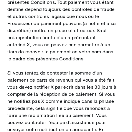
présentes Conditions. Tout paiement vous étant
destiné dépend toujours des contrôles de fraude
et autres contrôles légaux que nous ou le
Processeur de paiement pouvons (à notre et à sa
discrétion) mettre en place et effectuer. Sauf
préapprobation écrite d'un représentant
autorisé X, vous ne pouvez pas permettre à un
tiers de recevoir le paiement en votre nom dans
le cadre des présentes Conditions.
Si vous tentez de contester la somme d'un
paiement de parts de revenus qui vous a été fait,
vous devez notifier X par écrit dans les 30 jours à
compter de la réception de ce paiement. Si vous
ne notifiez pas X comme indiqué dans la phrase
précédente, cela signifie que vous renoncez à
faire une réclamation liée au paiement. Vous
pouvez contacter l'équipe d'assistance pour
envoyer cette notification en accédant à En