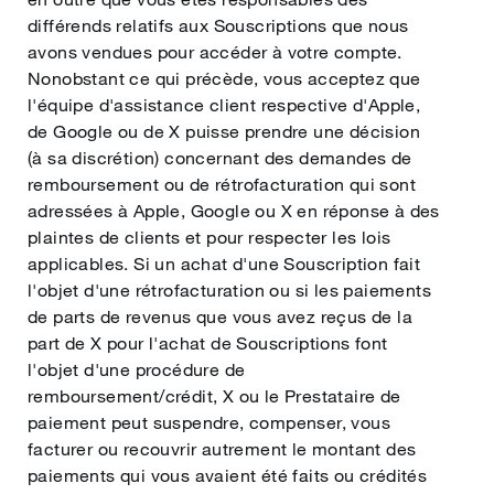
différends relatifs aux Souscriptions que nous
avons vendues pour accéder à votre compte.
Nonobstant ce qui précède, vous acceptez que
l'équipe d'assistance client respective d'Apple,
de Google ou de X puisse prendre une décision
(à sa discrétion) concernant des demandes de
remboursement ou de rétrofacturation qui sont
adressées à Apple, Google ou X en réponse à des
plaintes de clients et pour respecter les lois
applicables. Si un achat d'une Souscription fait
l'objet d'une rétrofacturation ou si les paiements
de parts de revenus que vous avez reçus de la
part de X pour l'achat de Souscriptions font
l'objet d'une procédure de
remboursement/crédit, X ou le Prestataire de
paiement peut suspendre, compenser, vous
facturer ou recouvrir autrement le montant des
paiements qui vous avaient été faits ou crédités