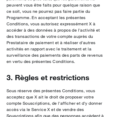
peuvent vous être faits pour quelque raison que
ce soit, vous ne pourrez pas faire partie du
Programme. En acceptant les présentes
Conditions, vous autorisez expressément X à
accéder à des données à propos de l'activité et
des transactions de votre compte auprès du
Prestataire de paiement et à réaliser d'autres
activités en rapport avec le traitement et la
surveillance des paiements des parts de revenus
en vertu des présentes Conditions.
3. Règles et restrictions
Sous réserve des présentes Conditions, vous
acceptez que X ait le droit de proposer votre
compte Souscriptions, de l'afficher et d'y donner
accès via le Service X et de vendre des
Souscriptions afin que des personnes accèdent à