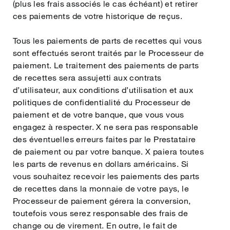
(plus les frais associés le cas échéant) et retirer
ces paiements de votre historique de reçus.
Tous les paiements de parts de recettes qui vous
sont effectués seront traités par le Processeur de
paiement. Le traitement des paiements de parts
de recettes sera assujetti aux contrats
d’utilisateur, aux conditions d’utilisation et aux
politiques de confidentialité du Processeur de
paiement et de votre banque, que vous vous
engagez à respecter. X ne sera pas responsable
des éventuelles erreurs faites par le Prestataire
de paiement ou par votre banque. X paiera toutes
les parts de revenus en dollars américains. Si
vous souhaitez recevoir les paiements des parts
de recettes dans la monnaie de votre pays, le
Processeur de paiement gérera la conversion,
toutefois vous serez responsable des frais de
change ou de virement. En outre, le fait de