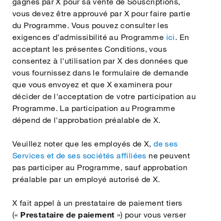
gagnés par X pour sa vente de Souscriptions,
vous devez être approuvé par X pour faire partie
du Programme. Vous pouvez consulter les
exigences d’admissibilité au Programme
ici
. En
acceptant les présentes Conditions, vous
consentez à l'utilisation par X des données que
vous fournissez dans le formulaire de demande
que vous envoyez et que X examinera pour
décider de l'acceptation de votre participation au
Programme. La participation au Programme
dépend de l'approbation préalable de X.
Veuillez noter que les employés de X,
de ses
Services et de ses sociétés affiliées
ne peuvent
pas participer au Programme, sauf approbation
préalable par un employé autorisé de X.
X fait appel à un prestataire de paiement tiers
(«
Prestataire de paiement
») pour vous verser