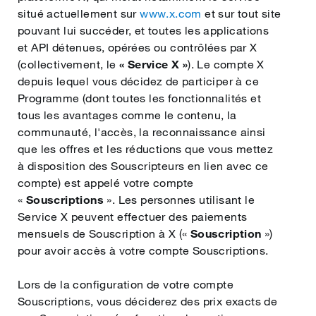
situé actuellement sur
www.x.com
et sur tout site
pouvant lui succéder, et toutes les applications
et API détenues, opérées ou contrôlées par X
(collectivement, le
« Service X »
). Le compte X
depuis lequel vous décidez de participer à ce
Programme (dont toutes les fonctionnalités et
tous les avantages comme le contenu, la
communauté, l'accès, la reconnaissance ainsi
que les offres et les réductions que vous mettez
à disposition des Souscripteurs en lien avec ce
compte) est appelé votre compte
«
Souscriptions
». Les personnes utilisant le
Service X peuvent effectuer des paiements
mensuels de Souscription à X («
Souscription
»)
pour avoir accès à votre compte Souscriptions.
Lors de la configuration de votre compte
Souscriptions, vous déciderez des prix exacts de