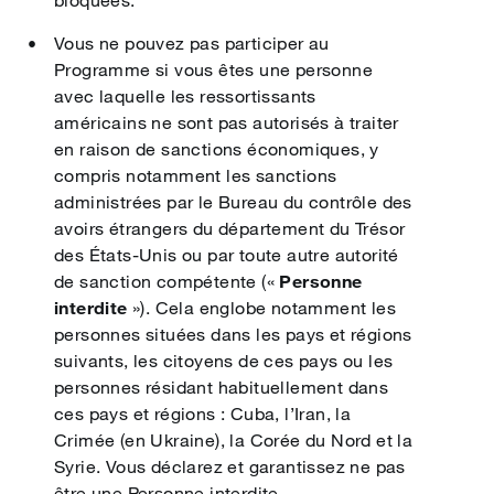
Vous ne pouvez pas participer au
Programme si vous êtes une personne
avec laquelle les ressortissants
américains ne sont pas autorisés à traiter
en raison de sanctions économiques, y
compris notamment les sanctions
administrées par le Bureau du contrôle des
avoirs étrangers du département du Trésor
des États-Unis ou par toute autre autorité
de sanction compétente («
Personne
interdite
»). Cela englobe notamment les
personnes situées dans les pays et régions
suivants, les citoyens de ces pays ou les
personnes résidant habituellement dans
ces pays et régions : Cuba, l’Iran, la
Crimée (en Ukraine), la Corée du Nord et la
Syrie. Vous déclarez et garantissez ne pas
être une Personne interdite.