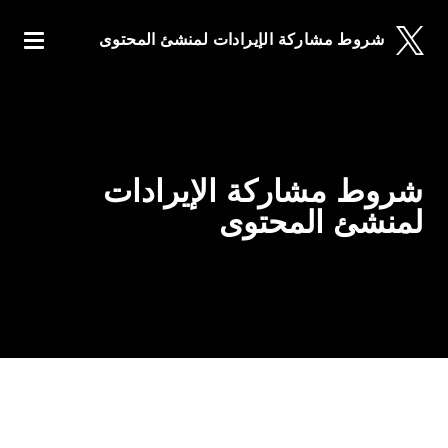
شروط مشاركة الإيرادات لمنشئ المحتوى
شروط مشاركة الإيرادات لمنشئ المحتوى
شروط مشا
الإنجليزية
شروط مشاركة الإيرادات لمنشئ المحتوى
Italiano
شروط مشاركة الإيرادات
تنزيل شروط مشاركة إيرادات منشئ المحتوى
لمنشئ المحتوى
Deutsch
Español
Français
日本語