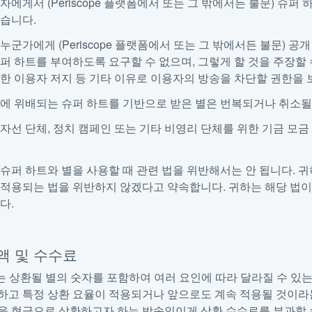
자에게서 (Periscope 플랫폼에서 또는 그 밖에서든 불문) 슈퍼
없습니다.
누군가에게 (Periscope 플랫폼에서 또는 그 밖에서든 불문) 
퍼 하트를 부여하도록 요구할 수 없으며, 그렇게 할 것을 주장할
한 이용자 저지 등 기타 이유로 이용자의 방송을 차단할 권한을 
에 위배되는 슈퍼 하트를 기반으로 받은 별은 번복되거나 취소될
자선 단체, 정치 캠페인 또는 기타 비영리 단체를 위한 기금 모금
슈퍼 하트와 별을 사용할 때 관련 법을 위반해서는 안 됩니다. 귀
적용되는 법을 위반하지 않겠다고 약속합니다. 귀하는 해당 법이
다.
환액 및 수수료
는 상환될 별의 숫자를 포함하여 여러 요인에 따라 달라질 수 있
하고 특정 상환 요율이 적용되거나 앞으로도 계속 적용될 것이라
을 현금으로 상환하고자 하는 방송인이게 상환 수수료를 부과할 