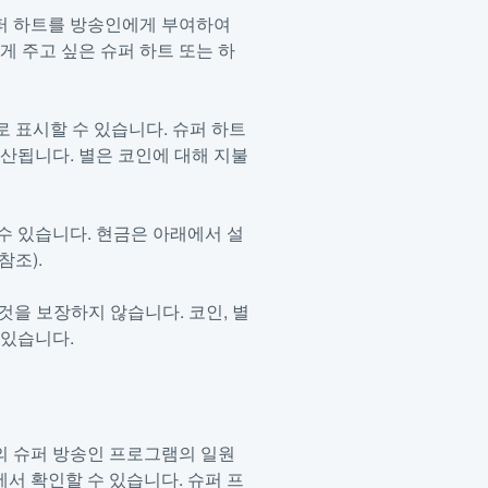
 슈퍼 하트를 방송인에게 부여하여
게 주고 싶은 슈퍼 하트 또는 하
)로 표시할 수 있습니다. 슈퍼 하트
산됩니다. 별은 코인에 대해 지불
수 있습니다. 현금은 아래에서 설
참조).
것을 보장하지 않습니다. 코인, 별
 있습니다.
의 슈퍼 방송인 프로그램의 일원
에서 확인할 수 있습니다. 슈퍼 프