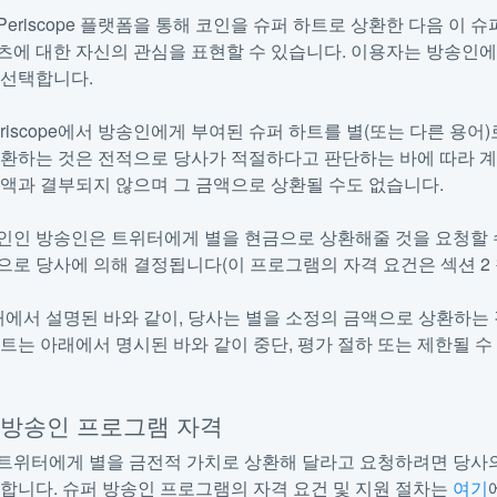
Periscope 플랫폼을 통해 코인을 슈퍼 하트로 상환한 다음 이
츠에 대한 자신의 관심을 표현할 수 있습니다. 이용자는 방송인에
 선택합니다.
riscope에서 방송인에게 부여된 슈퍼 하트를 별(또는 다른 용어
변환하는 것은 전적으로 당사가 적절하다고 판단하는 바에 따라 계
금액과 결부되지 않으며 그 금액으로 상환될 수도 없습니다.
인인 방송인은 트위터에게 별을 현금으로 상환해줄 것을 요청할 
으로 당사에 의해 결정됩니다(이 프로그램의 자격 요건은 섹션 2 
에서 설명된 바와 같이, 당사는 별을 소정의 금액으로 상환하는 
하트는 아래에서 명시된 바와 같이 중단, 평가 절하 또는 제한될 수
퍼 방송인 프로그램 자격
트위터에게 별을 금전적 가치로 상환해 달라고 요청하려면 당사
 합니다. 슈퍼 방송인 프로그램의 자격 요건 및 지원 절차는
여기