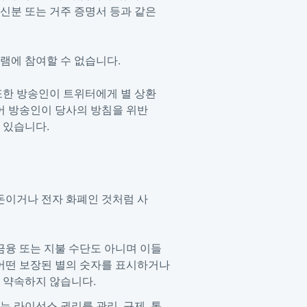
신분 또는 거주 증명서 등과 같은
램에 참여할 수 없습니다.
또한 방송인이 트위터에게 별 상환
들어 방송인이 당사의 방침을 위반
 있습니다.
 돈이거나 전자 화폐인 것처럼 사
.
 금융 또는 지불 수단도 아니며 이들
 어떤 보장된 별의 숫자를 표시하거나
 약속하지 않습니다.
 라이선스 권리를 관리, 규제, 통