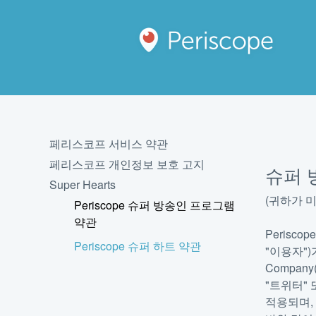
페리스코프 서비스 약관
페리스코프 개인정보 보호 고지
슈퍼 
Super Hearts
(귀하가 
Periscope 슈퍼 방송인 프로그램
약관
Perisc
Periscope 슈퍼 하트 약관
"이용자")
Company(
"트위터" 
적용되며, 