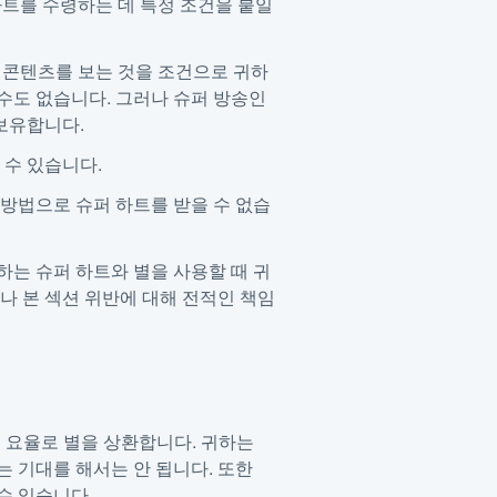
 하트를 수령하는 데 특정 조건을 붙일
공개 콘텐츠를 보는 것을 조건으로 귀하
 수도 없습니다. 그러나 슈퍼 방송인
보유합니다.
 수 있습니다.
 방법으로 슈퍼 하트를 받을 수 없습
하는 슈퍼 하트와 별을 사용할 때 귀
나 본 섹션 위반에 대해 전적인 책임
는 요율로 별을 상환합니다. 귀하는
는 기대를 해서는 안 됩니다.
또한
수 있습니다.