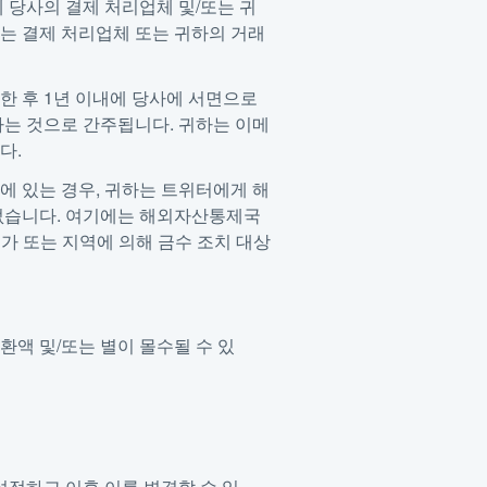
 당사의 결제 처리업체 및/또는 귀
는 결제 처리업체 또는 귀하의 거래
한 후 1년 이내에 당사에 서면으로
하는 것으로 간주됩니다. 귀하는 이메
다.
에 있는 경우, 귀하는 트위터에게 해
 없습니다. 여기에는 해외자산통제국
국가 또는 지역에 의해 금수 조치 대상
환액 및/또는 별이 몰수될 수 있
설정하고 이후 이를 변경할 수 있