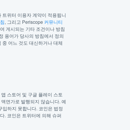
과 트위터 이용자 계약이 적용됩니
방침
, 그리고 Periscope
커뮤니티
하여 게시되는 기타 조건이나 방침
특정 용어가 당사의 방침에서 정의
침 중 어느 것도 대신하거나 대체
플 앱 스토어 및 구글 플레이 스토
 액면가로 발행되지 않습니다. 예
 구입하지 못합니다. 코인은 법정
다. 코인은 트위터에 의해 슈퍼