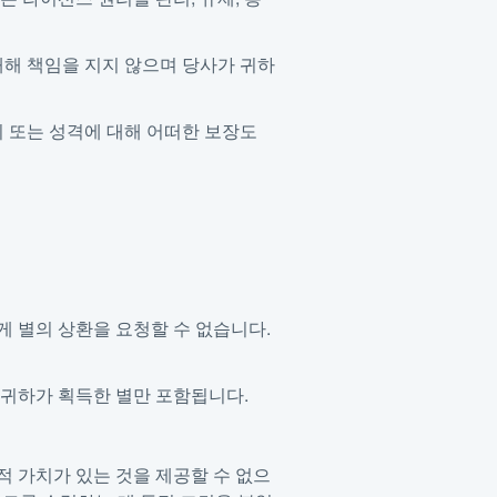
대해 책임을 지지 않으며 당사가 귀하
가치 또는 성격에 대해 어떠한 보장도
 별의 상환을 요청할 수 없습니다.
중 귀하가 획득한 별만 포함됩니다.
 가치가 있는 것을 제공할 수 없으