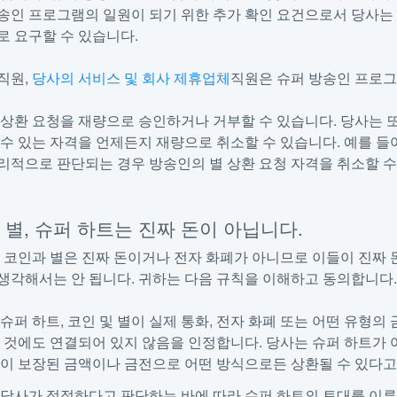
송인 프로그램의 일원이 되기 위한 추가 확인 요건으로서 당사는 
로 요구할 수 있습니다.
직원
,
당사의 서비스 및 회사 제휴업체
직원은 슈퍼 방송인 프로그
 상환 요청을 재량으로 승인하거나 거부할 수 있습니다. 당사는 
 수 있는 자격을 언제든지 재량으로 취소할 수 있습니다. 예를 
리적으로 판단되는 경우 방송인의 별 상환 요청 자격을 취소할 수
인, 별, 슈퍼 하트는 진짜 돈이 아닙니다.
, 코인과 별은 진짜 돈이거나 전자 화폐가 아니므로 이들이 진짜
생각해서는 안 됩니다. 귀하는 다음 규칙을 이해하고 동의합니다
슈퍼 하트, 코인 및 별이 실제 통화, 전자 화폐 또는 어떤 유형의
 것에도 연결되어 있지 않음을 인정합니다. 당사는 슈퍼 하트가
별이 보장된 금액이나 금전으로 어떤 방식으로든 상환될 수 있다고
당사가 적절하다고 판단하는 바에 따라 슈퍼 하트의 토대를 이루는