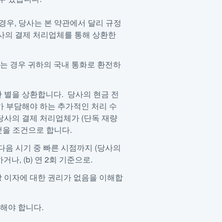
경우, 당사는 본 약관에서 달리 규정
당사의 결제 처리업체를 통해 상환한
는 경우 귀하의 국내 통화로 환전하
 별을 상환합니다. 당사의 현금 전
가 부담해야 하는 추가적인 처리 수
당사의 결제 처리업체가 (단독 재량
것을 조건으로 합니다.
 다음 시기 중 빠른 시점까지 (당사의
나, (b) 연 2회 기준으로.
당 이자에 대한 권리가 없음을 이해합
수해야 합니다.