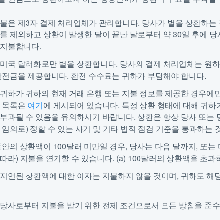
불은 제3자 결제 처리업체가 관리합니다. 당사가 별을 상환하는 
를 제외하고 상환이 발생한 달이 끝난 날로부터 약 30일 후에 
 지불합니다.
 미국 달러화로만 별을 상환합니다. 당사의 결제 처리업체는 원하
환전금을 제공합니다. 환전 수수료는 귀하가 부담해야 합니다.
귀하가 귀하의 현재 거래 은행 또는 지불 정보를 제공한 경우에만
법 목록은
여기
에 게시되어 있습니다. 특정 상환 형태에 대해 귀하
부과될 수 있음을 유의하시기 바랍니다. 상환은 항상 당사 또는 
 임의로) 정할 수 있는 사기 및 기타 법적 점검 기준을 통과하는 
동안의 상환액이 100달러 미만일 경우, 당사는 다음 달까지, 또는
따라) 지불을 연기할 수 있습니다. (a) 100달러의 상환액을 초과하거
지연된 상환액에 대한 이자는 지불하지 않을 것이며, 귀하도 해
 당사로부터 지불을 받기 위한 전제 조건으로서 모든 방침을 준