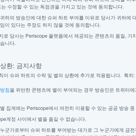
또는 수정할 수 있는 독점권을 가지고 있는 것에 동의합니다.
귀하의 방송인에 대한 슈퍼 하트 부여를 이유로 당사가 귀하에 
임이 있다는 주장도 하지 않을 것에 동의합니다.
로 당사는 Periscope 플랫폼에서 제공되는 콘텐츠의 품질, 
않습니다.
의 상환: 금지사항
칙이 슈퍼 하트의 수락 및 별의 상환에 추가로 적용됩니다. 특히:
의
방침
을 위반한 콘텐츠에 별이 부여되는 경우 방송인은 트위터에게
별 집계에는 Periscope에서 여전히 이용할 수 있는 공공 방송 
scope계정 사이에서 별을 옮길 수 없습니다.
 누군가로부터 슈퍼 하트를 부여받는 대가로 그 누군가에게 금전적