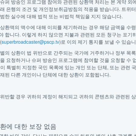
슈퍼 방송인 프로그램 참여와 관련된 상환액 처리는 본 계약 외에
거래 은행의 조건 및 개인정보취급방침의 적용을 받습니다. 트위터
범한 실수에 대해 법적 또는 비법적 책임을 지지 않습니다.
 상환액의 액수에 대해 이의를 제기하려는 경우 해당 금액을 수령
 합니다. 이렇게 하지 않으면 지불과 관련된 모든 청구는 포기
(
superbroadcaster@pscp.tv
)로 이의 제기 통지를 보낼 수 있습니
별의 상환이 법 위반으로 간주되는 국가에 거주하거나 정부 목록
환을 요청하거나 슈퍼 방송인 프로그램에 참여할 것을 요청할 수
C)이 특별히 지정한 국민 목록에 있는 개인 또는 단체, 또는 관련 
등재된 다른 개인이나 단체에 대한 상환이 포함됩니다.
 위반할 경우 귀하의 계정이 해지되고 귀하의 콘텐츠와 관련된 상
 상환에 대한 보장 없음
명한 바와 같이, 당사는 재량으로 슈퍼 하트와 별의 상호 관계를 