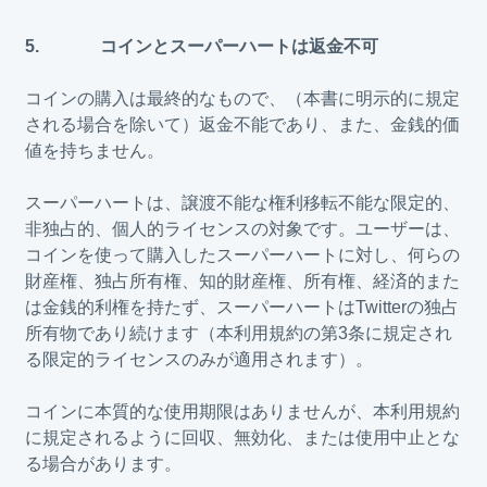
5. コインとスーパーハートは返金不可
コインの購入は最終的なもので、（本書に明示的に規定
される場合を除いて）返金不能であり、また、金銭的価
値を持ちません。
スーパーハートは、譲渡不能な権利移転不能な限定的、
非独占的、個人的ライセンスの対象です。ユーザーは、
コインを使って購入したスーパーハートに対し、何らの
財産権、独占所有権、知的財産権、所有権、経済的また
は金銭的利権を持たず、スーパーハートはTwitterの独占
所有物であり続けます（本利用規約の第3条に規定され
る限定的ライセンスのみが適用されます）。
コインに本質的な使用期限はありませんが、本利用規約
に規定されるように回収、無効化、または使用中止とな
る場合があります。