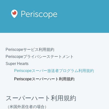
Periscopeサービス利用規約
Periscopeプライバシーステートメント
Super Hearts
Periscopeスーパー放送者プログラム利用規約
Periscopeスーパーハート利用規約
スーパーハート利用規約
（米国外居住者の場合）