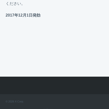
ください。
2017年12月1日発効
© 2026 X Corp.