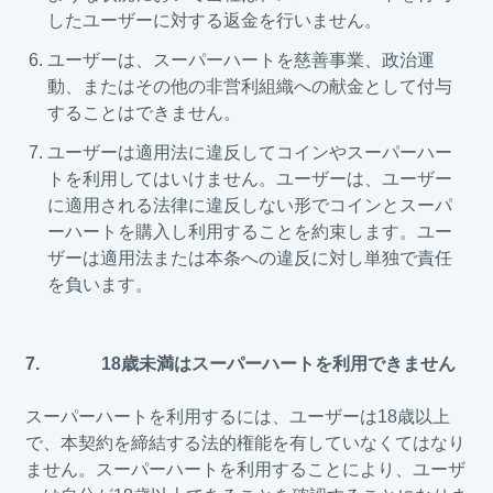
したユーザーに対する返金を行いません。
ユーザーは、スーパーハートを慈善事業、政治運
動、またはその他の非営利組織への献金として付与
することはできません。
ユーザーは適用法に違反してコインやスーパーハー
トを利用してはいけません。ユーザーは、ユーザー
に適用される法律に違反しない形でコインとスーパ
ーハートを購入し利用することを約束します。ユー
ザーは適用法または本条への違反に対し単独で責任
を負います。
7. 18歳未満はスーパーハートを利用できません
スーパーハートを利用するには、ユーザーは18歳以上
で、本契約を締結する法的権能を有していなくてはなり
ません。スーパーハートを利用することにより、ユーザ