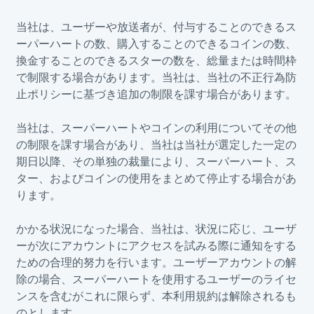
当社は、ユーザーや放送者が、付与することのできるス
ーパーハートの数、購入することのできるコインの数、
換金することのできるスターの数を、総量または時間枠
で制限する場合があります。当社は、当社の不正行為防
止ポリシーに基づき追加の制限を課す場合があります。
当社は、スーパーハートやコインの利用についてその他
の制限を課す場合があり、当社は当社が選定した一定の
期日以降、その単独の裁量により、スーパーハート、ス
ター、およびコインの使用をまとめて停止する場合があ
ります。
かかる状況になった場合、当社は、状況に応じ、ユーザ
ーが次にアカウントにアクセスを試みる際に通知をする
ための合理的努力を行います。ユーザーアカウントの解
除の場合、スーパーハートを使用するユーザーのライセ
ンスを含むがこれに限らず、本利用規約は解除されるも
のとします。