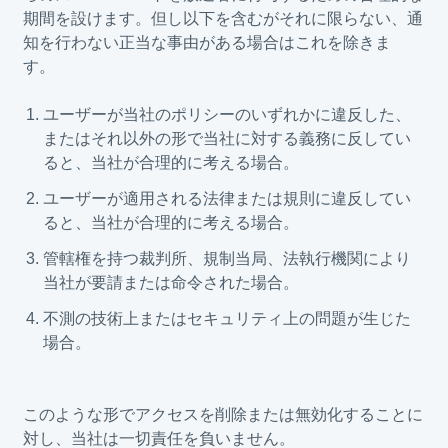
期間を設けます。但し以下を含むがそれに限らない、通
知を行わない正当な事由がある場合はこれを除きま
す。
ユーザーが当社のポリシーのいずれかに違反した、
またはそれ以外の形で当社に対する義務に反してい
ると、当社が合理的に考える場合。
ユーザーが適用される法律または規則に違反してい
ると、当社が合理的に考える場合。
管轄権を持つ裁判所、規制当局、法執行機関により
当社が要請または命令された場合。
不測の技術上またはセキュリティ上の問題が生じた
場合。
このような形でアクセスを削除または無効化することに
対し、当社は一切責任を負いません。