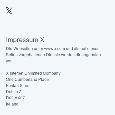
Impressum X
Die Webseiten unter www.x.com und die auf diesen
Seiten vorgehaltenen Dienste werden dir angeboten
von:
X Internet Unlimited Company
One Cumberland Place
Fenian Street
Dublin 2
D02 AX07
Ireland