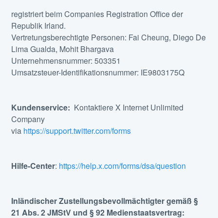
registriert beim Companies Registration Office der
Republik Irland.
Vertretungsberechtigte Personen: Fai Cheung, Diego De
Lima Gualda, Mohit Bhargava
Unternehmensnummer: 503351
Umsatzsteuer-Identifikationsnummer: IE9803175Q
Kundenservice:
Kontaktiere X Internet Unlimited
Company
via
https://support.twitter.com/forms
Hilfe-Center
:
https://help.x.com/forms/dsa/question
Inländischer Zustellungsbevollmächtigter gemäß §
21 Abs. 2 JMStV und § 92 Medienstaatsvertrag: