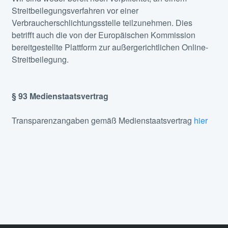
Streitbeilegungsverfahren vor einer
Verbraucherschlichtungsstelle teilzunehmen. Dies
betrifft auch die von der Europäischen Kommission
bereitgestellte Plattform zur außergerichtlichen Online-
Streitbeilegung.
§ 93 Medienstaatsvertrag
Transparenzangaben gemäß Medienstaatsvertrag
hier